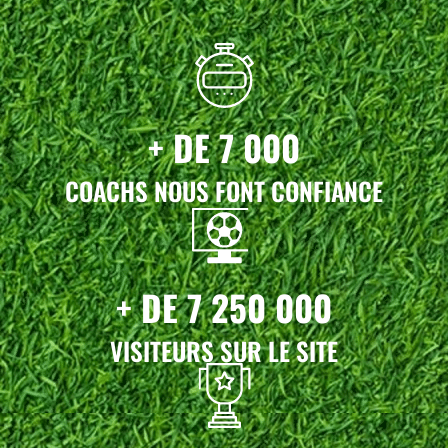
+ DE 7 000
COACHS NOUS FONT CONFIANCE
+ DE 7 250 000
VISITEURS SUR LE SITE