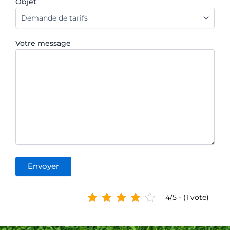
Objet
Votre message
4/5 - (1 vote)