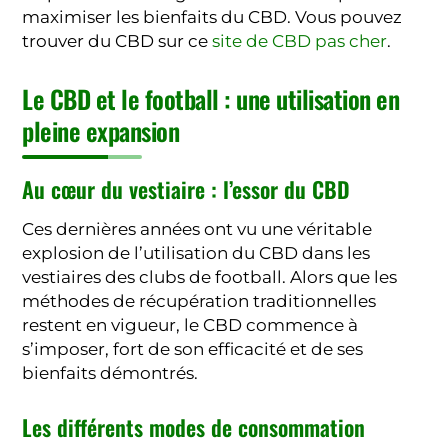
maximiser les bienfaits du CBD. Vous pouvez
trouver du CBD sur ce
site de CBD pas cher
.
Le CBD et le football : une utilisation en
pleine expansion
Au cœur du vestiaire : l’essor du CBD
Ces dernières années ont vu une véritable
explosion de l’utilisation du CBD dans les
vestiaires des clubs de football. Alors que les
méthodes de récupération traditionnelles
restent en vigueur, le CBD commence à
s’imposer, fort de son efficacité et de ses
bienfaits démontrés.
Les différents modes de consommation