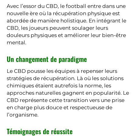
Avec l’essor du CBD, le football entre dans une
nouvelle ère où la récupération physique est
abordée de manière holistique. En intégrant le
CBD, les joueurs peuvent soulager leurs
douleurs physiques et améliorer leur bien-être
mental.
Un changement de paradigme
Le CBD pousse les équipes à repenser leurs
stratégies de récupération. Là où les solutions
chimiques étaient autrefois la norme, les
approches naturelles gagnent en popularité. Le
CBD représente cette transition vers une prise
en charge plus douce et respectueuse de
l’organisme.
Témoignages de réussite