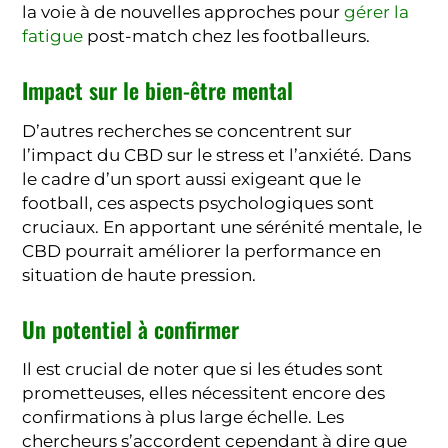
la voie à de nouvelles approches pour
gérer la
fatigue
post-match chez les footballeurs.
Impact sur le bien-être mental
D’autres recherches se concentrent sur
l’impact du CBD sur le stress et l’anxiété. Dans
le cadre d’un sport aussi exigeant que le
football, ces aspects psychologiques sont
cruciaux. En apportant une sérénité mentale, le
CBD pourrait améliorer la performance en
situation de haute pression.
Un potentiel à confirmer
Il est crucial de noter que si les études sont
prometteuses, elles nécessitent encore des
confirmations à plus large échelle. Les
chercheurs s’accordent cependant à dire que