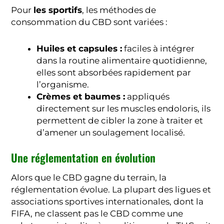
Pour
les sportifs
, les méthodes de
consommation du CBD sont variées :
Huiles et capsules :
faciles à intégrer
dans la routine alimentaire quotidienne,
elles sont absorbées rapidement par
l’organisme.
Crèmes et baumes :
appliqués
directement sur les muscles endoloris, ils
permettent de cibler la zone à traiter et
d’amener un soulagement localisé.
Une réglementation en évolution
Alors que le CBD gagne du terrain, la
réglementation évolue. La plupart des ligues et
associations sportives internationales, dont la
FIFA, ne classent pas le CBD comme une