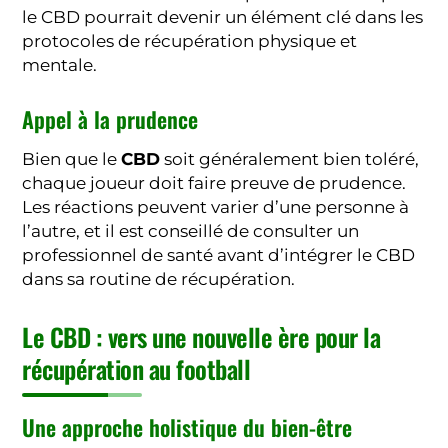
le CBD pourrait devenir un élément clé dans les
protocoles de récupération physique et
mentale.
Appel à la prudence
Bien que le
CBD
soit généralement bien toléré,
chaque joueur doit faire preuve de prudence.
Les réactions peuvent varier d’une personne à
l’autre, et il est conseillé de consulter un
professionnel de santé avant d’intégrer le CBD
dans sa routine de récupération.
Le CBD : vers une nouvelle ère pour la
récupération au football
Une approche holistique du bien-être