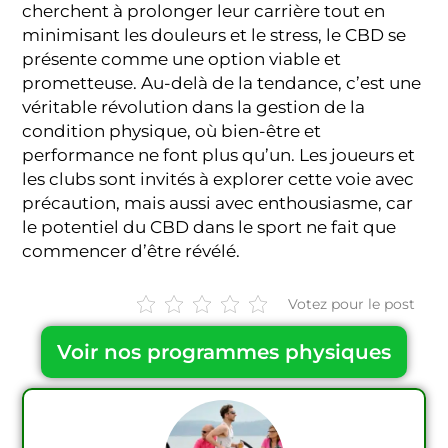
cherchent à prolonger leur carrière tout en
minimisant les douleurs et le stress, le CBD se
présente comme une option viable et
prometteuse. Au-delà de la tendance, c’est une
véritable révolution dans la gestion de la
condition physique, où bien-être et
performance ne font plus qu’un. Les joueurs et
les clubs sont invités à explorer cette voie avec
précaution, mais aussi avec enthousiasme, car
le potentiel du CBD dans le sport ne fait que
commencer d’être révélé.
Votez pour le post
Voir nos programmes physiques