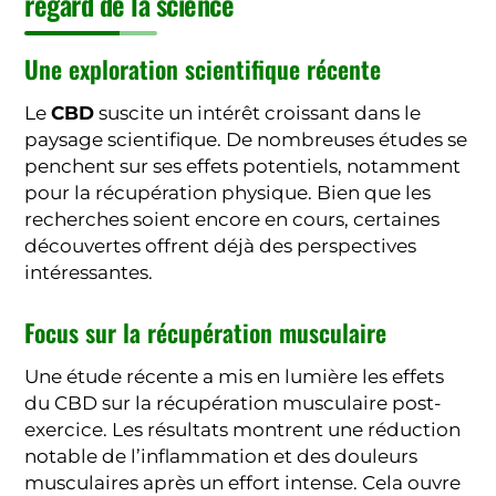
regard de la science
Une exploration scientifique récente
Le
CBD
suscite un intérêt croissant dans le
paysage scientifique. De nombreuses études se
penchent sur ses effets potentiels, notamment
pour la récupération physique. Bien que les
recherches soient encore en cours, certaines
découvertes offrent déjà des perspectives
intéressantes.
Focus sur la récupération musculaire
Une étude récente a mis en lumière les effets
du CBD sur la récupération musculaire post-
exercice. Les résultats montrent une réduction
notable de l’inflammation et des douleurs
musculaires après un effort intense. Cela ouvre