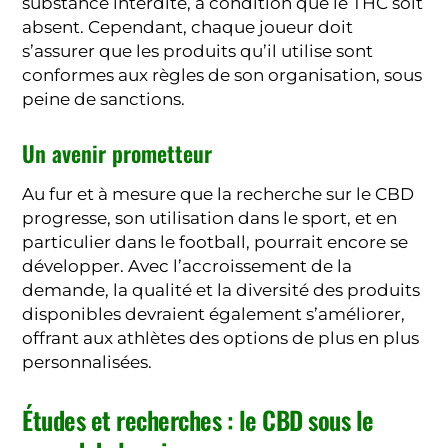
substance interdite, à condition que le THC soit
absent. Cependant, chaque joueur doit
s’assurer que les produits qu’il utilise sont
conformes aux règles de son organisation, sous
peine de sanctions.
Un avenir prometteur
Au fur et à mesure que la recherche sur le CBD
progresse, son utilisation dans le sport, et en
particulier dans le football, pourrait encore se
développer. Avec l’accroissement de la
demande, la qualité et la diversité des produits
disponibles devraient également s’améliorer,
offrant aux athlètes des options de plus en plus
personnalisées.
Études et recherches : le CBD sous le