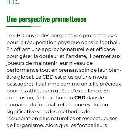
HHC
.
Une perspective prometteuse
Le CBD ouvre des perspectives prometteuses
pour la récupération physique dans le football.
En offrant une approche naturelle et efficace
pour gérer la douleur et l’anxiété, il permet aux
joueurs de maintenir leur niveau de
performance tout en prenant soin de leur bien-
être global. Le CBD est plus qu’une mode
passagère ; il s’affirme comme un allié précieux
pour les athlètes en quête d’excellence. En
conclusion, l’intégration du
CBD
dans le
domaine du football reflète une évolution
significative vers des méthodes de
récupération plus naturelles et respectueuses
de l’organisme. Alors que les footballeurs