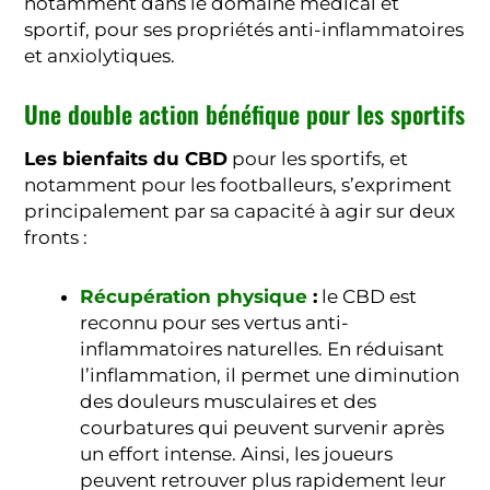
notamment dans le domaine médical et
sportif, pour ses propriétés anti-inflammatoires
et anxiolytiques.
Une double action bénéfique pour les sportifs
Les bienfaits du CBD
pour les sportifs, et
notamment pour les footballeurs, s’expriment
principalement par sa capacité à agir sur deux
fronts :
Récupération physique
:
le CBD est
reconnu pour ses vertus anti-
inflammatoires naturelles. En réduisant
l’inflammation, il permet une diminution
des douleurs musculaires et des
courbatures qui peuvent survenir après
un effort intense. Ainsi, les joueurs
peuvent retrouver plus rapidement leur