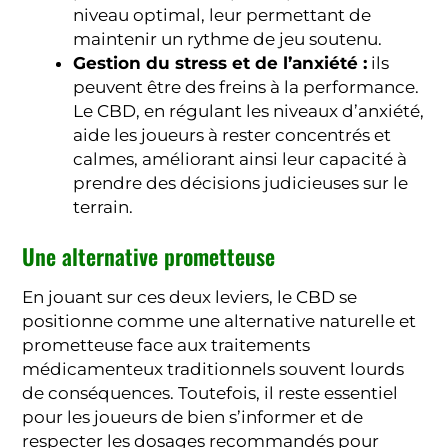
niveau optimal, leur permettant de
maintenir un rythme de jeu soutenu.
Gestion du stress et de l’anxiété :
ils
peuvent être des freins à la performance.
Le CBD, en régulant les niveaux d’anxiété,
aide les joueurs à rester concentrés et
calmes, améliorant ainsi leur capacité à
prendre des décisions judicieuses sur le
terrain.
Une alternative prometteuse
En jouant sur ces deux leviers, le CBD se
positionne comme une alternative naturelle et
prometteuse face aux traitements
médicamenteux traditionnels souvent lourds
de conséquences. Toutefois, il reste essentiel
pour les joueurs de bien s’informer et de
respecter les dosages recommandés pour