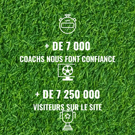
+ DE 7 000
COACHS NOUS FONT CONFIANCE
+ DE 7 250 000
VISITEURS SUR LE SITE