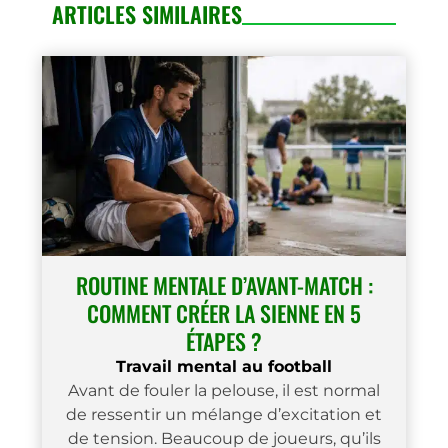
ARTICLES SIMILAIRES
ROUTINE MENTALE D’AVANT-MATCH :
COMMENT CRÉER LA SIENNE EN 5
ÉTAPES ?
Travail mental au football
Avant de fouler la pelouse, il est normal
de ressentir un mélange d’excitation et
de tension. Beaucoup de joueurs, qu’ils