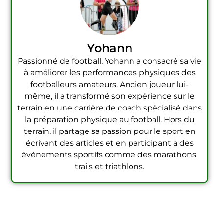
Yohann
Passionné de football, Yohann a consacré sa vie
à améliorer les performances physiques des
footballeurs amateurs. Ancien joueur lui-
même, il a transformé son expérience sur le
terrain en une carrière de coach spécialisé dans
la préparation physique au football. Hors du
terrain, il partage sa passion pour le sport en
écrivant des articles et en participant à des
événements sportifs comme des marathons,
trails et triathlons.