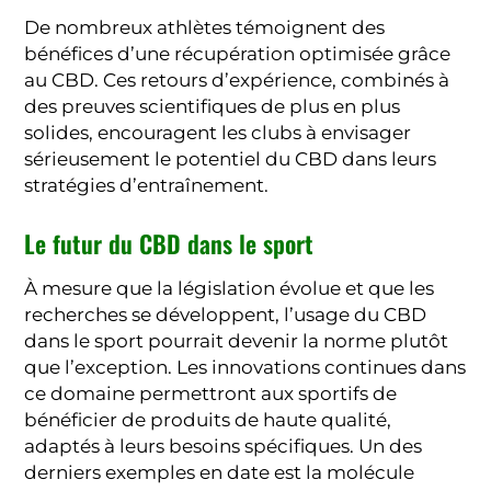
De nombreux athlètes témoignent des
bénéfices d’une récupération optimisée grâce
au CBD. Ces retours d’expérience, combinés à
des preuves scientifiques de plus en plus
solides, encouragent les clubs à envisager
sérieusement le potentiel du CBD dans leurs
stratégies d’entraînement.
Le futur du CBD dans le sport
À mesure que la législation évolue et que les
recherches se développent, l’usage du CBD
dans le sport pourrait devenir la norme plutôt
que l’exception. Les innovations continues dans
ce domaine permettront aux sportifs de
bénéficier de produits de haute qualité,
adaptés à leurs besoins spécifiques. Un des
derniers exemples en date est la molécule