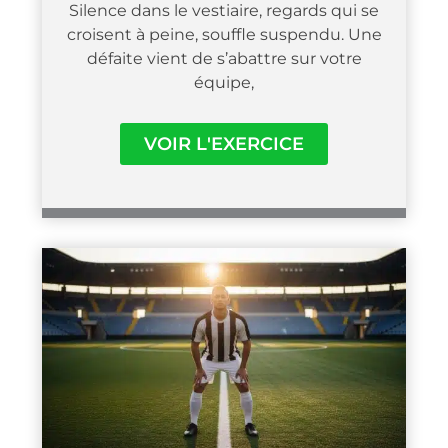
Silence dans le vestiaire, regards qui se
croisent à peine, souffle suspendu. Une
défaite vient de s’abattre sur votre
équipe,
VOIR L'EXERCICE