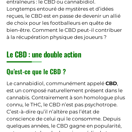
entraîneurs : le CBD ou cannabidiol.
Longtemps entouré de mystères et d’idées
reçues, le CBD est en passe de devenir un allié
de choix pour les footballeurs en quête de
bien-être. Comment le CBD peut-il contribuer
à la récupération physique des joueurs ?
Le CBD : une double action
Qu’est-ce que le CBD ?
Le cannabidiol, communément appelé
CBD
,
est un composé naturellement présent dans le
cannabis. Contrairement à son homologue plus
connu, le THC, le CBD n’est pas psychotrope.
C’est-à-dire qu’il n’altère pas l’état de
conscience de celui qui le consomme. Depuis
quelques années, le CBD gagne en popularité,