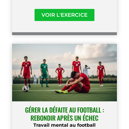
VOIR L'EXERCICE
GÉRER LA DÉFAITE AU FOOTBALL :
REBONDIR APRÈS UN ÉCHEC
Travail mental au football