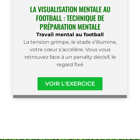
LA VISUALISATION MENTALE AU
FOOTBALL : TECHNIQUE DE
PRÉPARATION MENTALE
Travail mental au football
La tension grimpe, le stade s’illumine,
votre cœur s’accélère. Vous vous
retrouvez face à un penalty décisif, le
regard fixé
VOIR L'EXERCICE