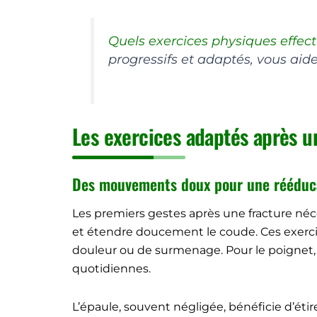
Quels exercices physiques effec
progressifs et adaptés, vous aide
Les exercices adaptés après u
Des mouvements doux pour une rééducat
Les premiers gestes après une fracture néc
et étendre doucement le coude. Ces exercic
douleur ou de surmenage. Pour le poignet, 
quotidiennes.
L’épaule, souvent négligée, bénéficie d’éti