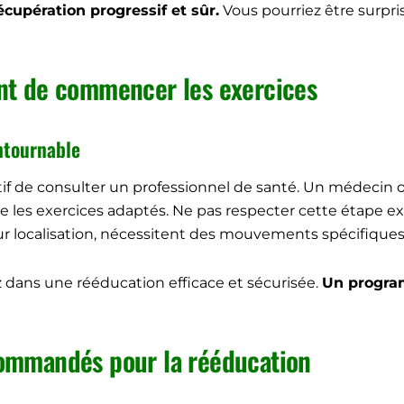
cupération progressif et sûr.
Vous pourriez être surpris
ant de commencer les exercices
ntournable
atif de consulter un professionnel de santé. Un médecin 
e les exercices adaptés. Ne pas respecter cette étape ex
eur localisation, nécessitent des mouvements spécifiques 
 dans une rééducation efficace et sécurisée.
Un progra
commandés pour la rééducation