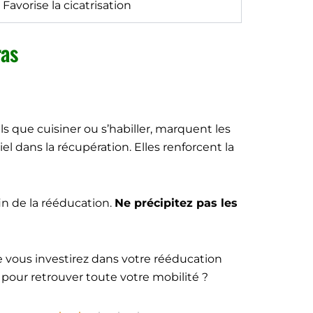
Favorise la cicatrisation
ras
 que cuisiner ou s’habiller, marquent les
l dans la récupération. Elles renforcent la
fin de la rééducation.
Ne précipitez pas les
ue vous investirez dans votre rééducation
pour retrouver toute votre mobilité ?