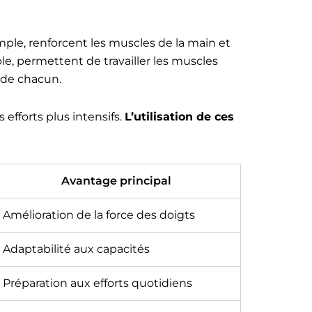
mple, renforcent les muscles de la main et
le, permettent de travailler les muscles
 de chacun.
efforts plus intensifs.
L’utilisation de ces
Avantage principal
Amélioration de la force des doigts
Adaptabilité aux capacités
Préparation aux efforts quotidiens