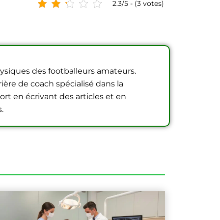
2.3/5 - (3 votes)
hysiques des footballeurs amateurs.
ière de coach spécialisé dans la
ort en écrivant des articles et en
.