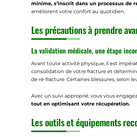
minime, s’inscrit dans un processus de ré
améliorent votre confort au quotidien.
Les précautions à prendre av
La validation médicale, une étape inco
Avant toute activité physique, il est impér
consolidation de votre fracture et détermin
de ré-fracture. Certaines blessures, selon l
Avec un suivi approprié, vous vous engagez
tout en optimisant votre récupération.
Les outils et équipements re