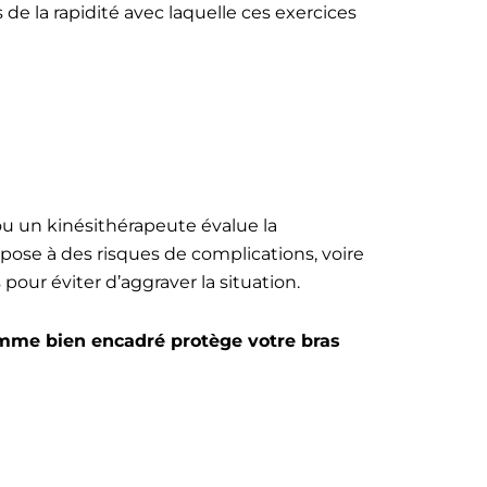
 de la rapidité avec laquelle ces exercices
ou un kinésithérapeute évalue la
pose à des risques de complications, voire
pour éviter d’aggraver la situation.
mme bien encadré protège votre bras