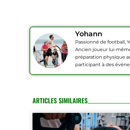
Yohann
Passionné de football, 
Ancien joueur lui-même, 
préparation physique au 
participant à des événe
ARTICLES SIMILAIRES