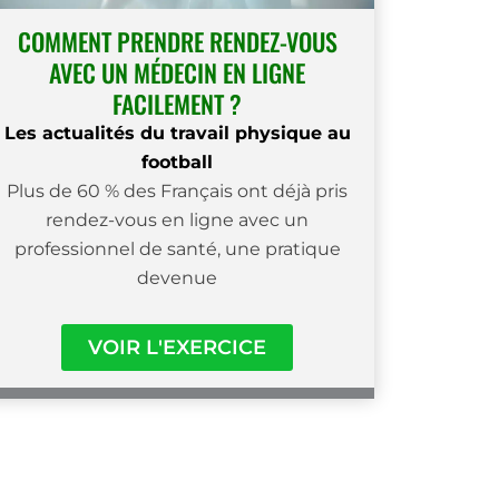
COMMENT PRENDRE RENDEZ-VOUS
AVEC UN MÉDECIN EN LIGNE
FACILEMENT ?
Les actualités du travail physique au
football
Plus de 60 % des Français ont déjà pris
rendez-vous en ligne avec un
professionnel de santé, une pratique
devenue
VOIR L'EXERCICE