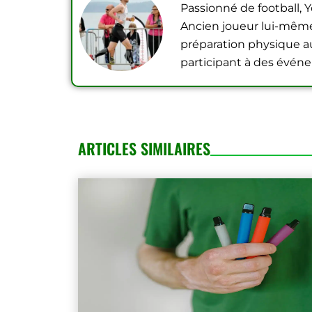
Passionné de football, 
Ancien joueur lui-même, 
préparation physique au 
participant à des événe
ARTICLES SIMILAIRES