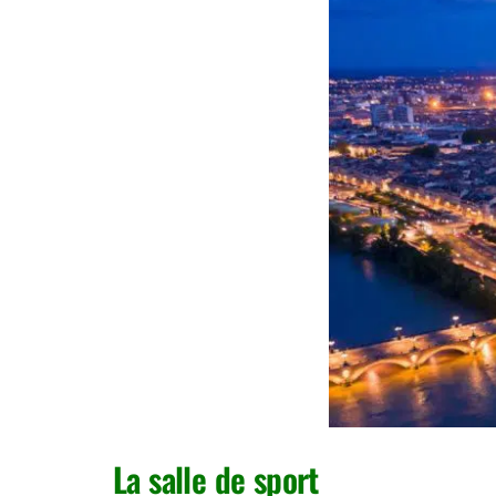
La salle de sport