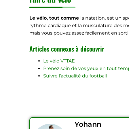
Le vélo, tout comme
la natation, est un sp
rythme cardiaque et la musculature des memb
mais vous pouvez assez facilement en sorti
Articles connexes à découvrir
Le vélo VTTAE
Prenez soin de vos yeux en tout tem
Suivre l’actualité du football
Yohann