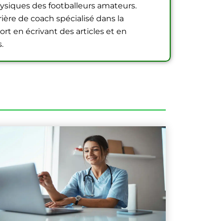
hysiques des footballeurs amateurs.
ière de coach spécialisé dans la
ort en écrivant des articles et en
.