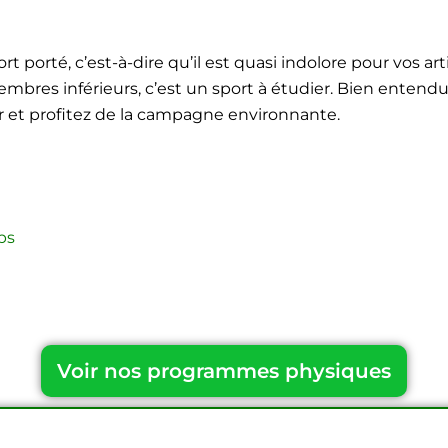
ort porté, c’est-à-dire qu’il est quasi indolore pour vos art
res inférieurs, c’est un sport à étudier. Bien entendu,
r et profitez de la campagne environnante.
ps
Voir nos programmes physiques