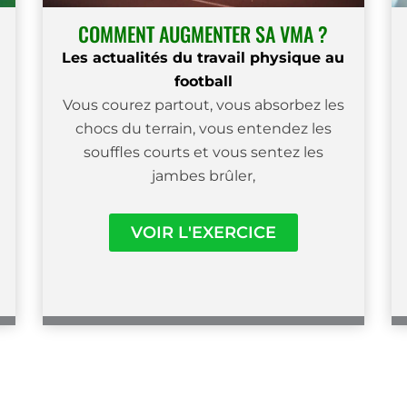
COMMENT AUGMENTER SA VMA ?
Les actualités du travail physique au
football
Vous courez partout, vous absorbez les
chocs du terrain, vous entendez les
souffles courts et vous sentez les
jambes brûler,
VOIR L'EXERCICE