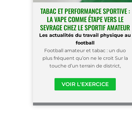
TABAC ET PERFORMANCE SPORTIVE :
LA VAPE COMME ÉTAPE VERS LE
SEVRAGE CHEZ LE SPORTIF AMATEUR
Les actualités du travail physique au
football
Football amateur et tabac : un duo
plus fréquent qu’on ne le croit Sur la
touche d’un terrain de district,
VOIR L'EXERCICE