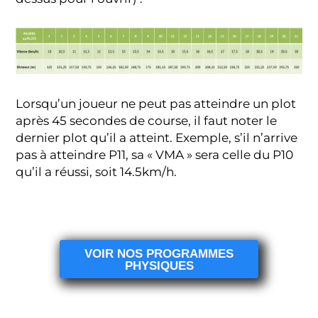
Lorsqu’un joueur ne peut pas atteindre un plot
après 45 secondes de course, il faut noter le
dernier plot qu’il a atteint. Exemple, s’il n’arrive
pas à atteindre P11, sa « VMA » sera celle du P10
qu’il a réussi, soit 14.5km/h.
VOIR NOS PROGRAMMES
PHYSIQUES