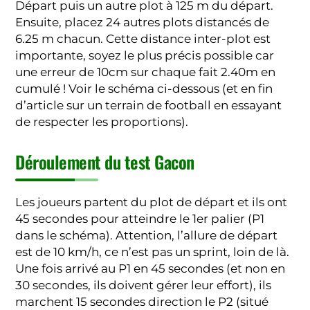
Départ puis un autre plot à 125 m du départ.
Ensuite, placez 24 autres plots distancés de
6.25 m chacun. Cette distance inter-plot est
importante, soyez le plus précis possible car
une erreur de 10cm sur chaque fait 2.40m en
cumulé ! Voir le schéma ci-dessous (et en fin
d’article sur un terrain de football en essayant
de respecter les proportions).
Déroulement du test Gacon
Les joueurs partent du plot de départ et ils ont
45 secondes pour atteindre le 1er palier (P1
dans le schéma). Attention, l’allure de départ
est de 10 km/h, ce n’est pas un sprint, loin de là.
Une fois arrivé au P1 en 45 secondes (et non en
30 secondes, ils doivent gérer leur effort), ils
marchent 15 secondes direction le P2 (situé