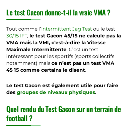
Le test Gacon donne-t-il la vraie VMA ?
Tout comme l’
Intermittent Jag Test
ou le test
30/15 IFT
,
le test Gacon 45/15 ne calcule pas la
VMA mais la VMI, c’est-à-dire la Vitesse
Maximale Intermittente
. C’est un test
intéressant pour les sportifs (sports collectifs
notamment) mais
ce n’est pas un test VMA
45 15 comme certains le disent
.
Le test Gacon est également utile pour faire
des
groupes de niveaux physiques
.
Quel rendu du Test Gacon sur un terrain de
football ?