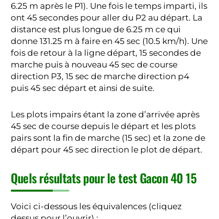
6.25 m après le P1). Une fois le temps imparti, ils
ont 45 secondes pour aller du P2 au départ. La
distance est plus longue de 6.25 m ce qui
donne 131.25 m à faire en 45 sec (10.5 km/h). Une
fois de retour à la ligne départ, 15 secondes de
marche puis à nouveau 45 sec de course
direction P3, 15 sec de marche direction p4
puis 45 sec départ et ainsi de suite.
Les plots impairs étant la zone d’arrivée après
45 sec de course depuis le départ et les plots
pairs sont la fin de marche (15 sec) et la zone de
départ pour 45 sec direction le plot de départ.
Quels résultats pour le test Gacon 40 15
Voici ci-dessous les équivalences (cliquez
dessus pour l’ouvrir) :