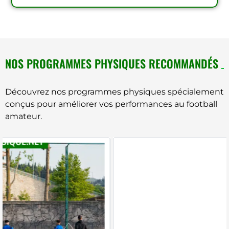
NOS PROGRAMMES PHYSIQUES RECOMMANDÉS
Découvrez nos programmes physiques spécialement
conçus pour améliorer vos performances au football
amateur.