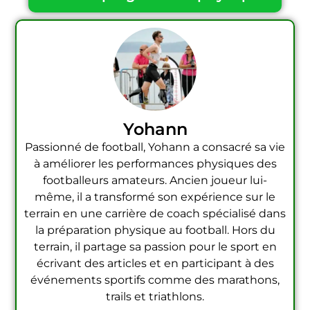
Yohann
Passionné de football, Yohann a consacré sa vie
à améliorer les performances physiques des
footballeurs amateurs. Ancien joueur lui-
même, il a transformé son expérience sur le
terrain en une carrière de coach spécialisé dans
la préparation physique au football. Hors du
terrain, il partage sa passion pour le sport en
écrivant des articles et en participant à des
événements sportifs comme des marathons,
trails et triathlons.