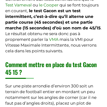
Test Vameval
ou
le Cooper
qui se font toujours
en courant,
le test Gacon est un test
intermittent, c’est-à-dire qu’il alterne une
partie course (45 secondes) et une partie
marche (15 secondes) d’où son nom de 45/15
.
Le résultat obtenu ne sera donc pas à
proprement parler la
VMA
mais la VMI pour
Vitesse Maximale Intermittente, nous verrons
cela dans les points suivants.
Comment mettre en place du test Gacon
45 15 ?
Sur une piste arrondie d’environ 300 soit un
terrain de football entier en mordant un peu
notamment sur les angles de corner (car il ne
faut pas d’angles droits), placez un plot de