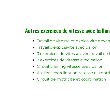
Autres exercices de vitesse avec ballon
Travail de vitesse et explosivité devan
Travail d’explosivité avec ballon
3 exercices de vitesse avec travail de 
2 exercices de vitesse avec ballon
Circuit training vitesse avec ballon
Ateliers coordination, vitesse et motr
Circuit de motricité et coordination