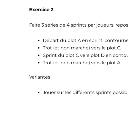
Exercice 2
Faire 3 séries de 4 sprints par joueurs, repos
Départ du plot A en sprint, contournem
Trot (et non marche) vers le plot C,
Sprint du plot C vers plot D en conto
Trot (et non marche) vers le plot A,
Variantes :
Jouer sur les différents sprints possib