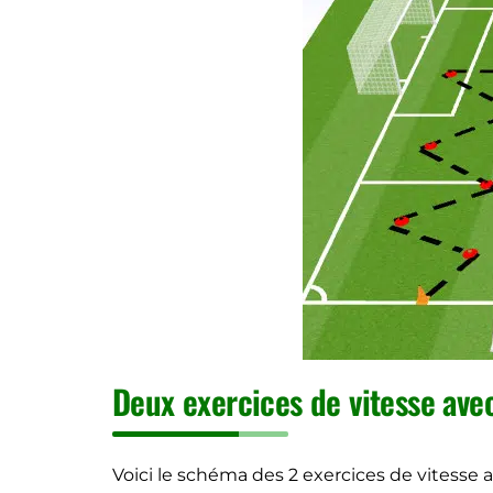
Deux exercices de vitesse ave
Voici le schéma des 2 exercices de vitesse a