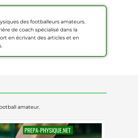
hysiques des footballeurs amateurs.
ière de coach spécialisé dans la
ort en écrivant des articles et en
.
otball amateur.