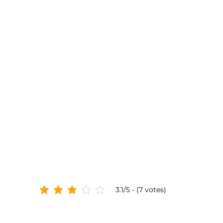
3.1/5 - (7 votes)