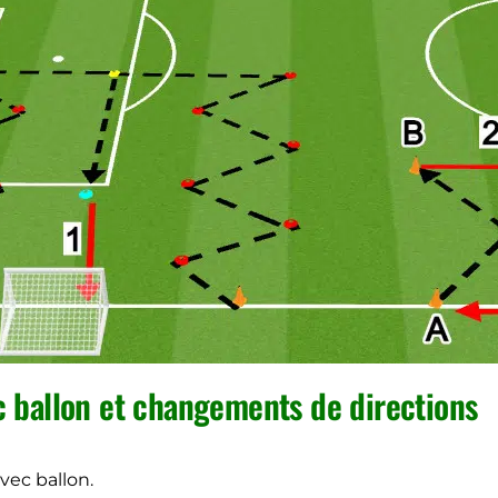
c ballon et changements de directions
vec ballon.