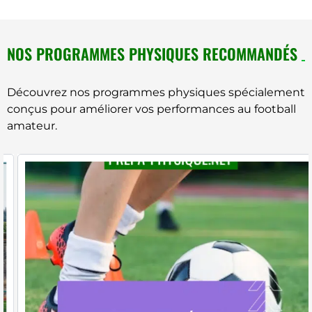
NOS PROGRAMMES PHYSIQUES RECOMMANDÉS
Découvrez nos programmes physiques spécialement
conçus pour améliorer vos performances au football
amateur.