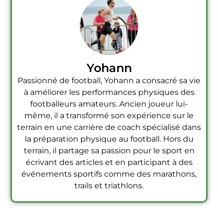
Yohann
Passionné de football, Yohann a consacré sa vie
à améliorer les performances physiques des
footballeurs amateurs. Ancien joueur lui-
même, il a transformé son expérience sur le
terrain en une carrière de coach spécialisé dans
la préparation physique au football. Hors du
terrain, il partage sa passion pour le sport en
écrivant des articles et en participant à des
événements sportifs comme des marathons,
trails et triathlons.