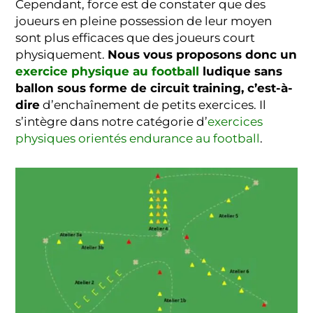
Cependant, force est de constater que des
joueurs en pleine possession de leur moyen
sont plus efficaces que des joueurs court
physiquement.
Nous vous proposons donc un
exercice physique au football
ludique sans
ballon sous forme de circuit training, c’est-à-
dire
d’enchaînement de petits exercices. Il
s’intègre dans notre catégorie d’
exercices
physiques orientés endurance au football
.