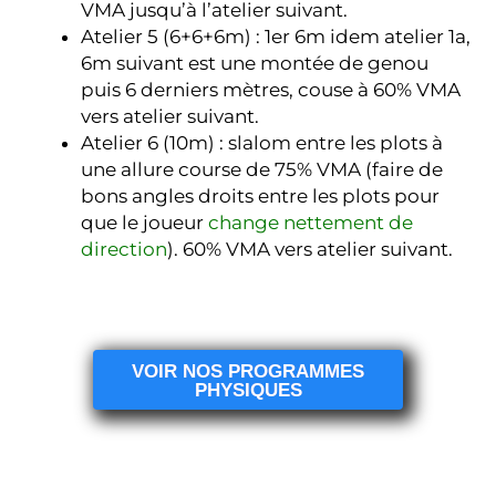
VMA jusqu’à l’atelier suivant.
Atelier 5 (6+6+6m) : 1er 6m idem atelier 1a,
6m suivant est une montée de genou
puis 6 derniers mètres, couse à 60% VMA
vers atelier suivant.
Atelier 6 (10m) : slalom entre les plots à
une allure course de 75% VMA (faire de
bons angles droits entre les plots pour
que le joueur
change nettement de
direction
). 60% VMA vers atelier suivant.
VOIR NOS PROGRAMMES
PHYSIQUES