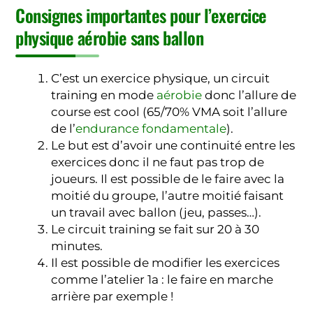
Consignes importantes pour l’exercice
physique aérobie sans ballon
C’est un exercice physique, un circuit
training en mode
aérobie
donc l’allure de
course est cool (65/70% VMA soit l’allure
de l’
endurance fondamentale
).
Le but est d’avoir une continuité entre les
exercices donc il ne faut pas trop de
joueurs. Il est possible de le faire avec la
moitié du groupe, l’autre moitié faisant
un travail avec ballon (jeu, passes…).
Le circuit training se fait sur 20 à 30
minutes.
Il est possible de modifier les exercices
comme l’atelier 1a : le faire en marche
arrière par exemple !