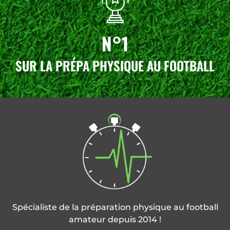
N°1
SUR LA PRÉPA PHYSIQUE AU FOOTBALL
Spécialiste de la préparation physique au football
amateur depuis 2014 !