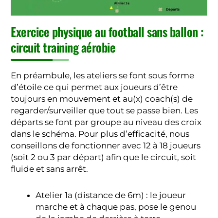
Exercice physique au football sans ballon :
circuit training aérobie
En préambule, les ateliers se font sous forme
d’étoile ce qui permet aux joueurs d’être
toujours en mouvement et au(x) coach(s) de
regarder/surveiller que tout se passe bien. Les
départs se font par groupe au niveau des croix
dans le schéma. Pour plus d’efficacité, nous
conseillons de fonctionner avec 12 à 18 joueurs
(soit 2 ou 3 par départ) afin que le circuit, soit
fluide et sans arrêt.
Atelier 1a (distance de 6m) : le joueur
marche et à chaque pas, pose le genou