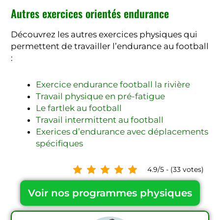
Autres exercices orientés endurance
Découvrez les autres exercices physiques qui
permettent de travailler l’endurance au football
:
Exercice endurance football la rivière
Travail physique en pré-fatigue
Le fartlek au football
Travail intermittent au football
Exerices d’endurance avec déplacements
spécifiques
4.9/5 - (33 votes)
Voir nos programmes physiques